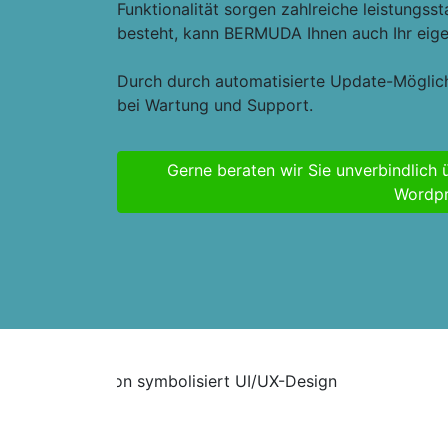
Funktionalität sorgen zahlreiche leistungs
besteht, kann BERMUDA Ihnen auch Ihr eig
Durch durch automatisierte Update-Möglic
bei Wartung und Support.
Gerne beraten wir Sie unverbindlich 
Wordpr