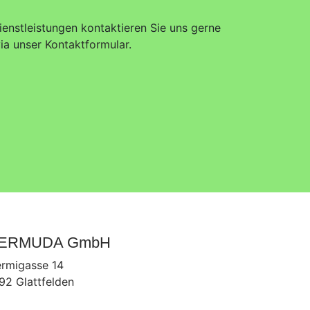
enstleistungen kontaktieren Sie uns gerne
ia unser
Kontaktformular
.
ERMUDA GmbH
rmigasse 14
92 Glattfelden