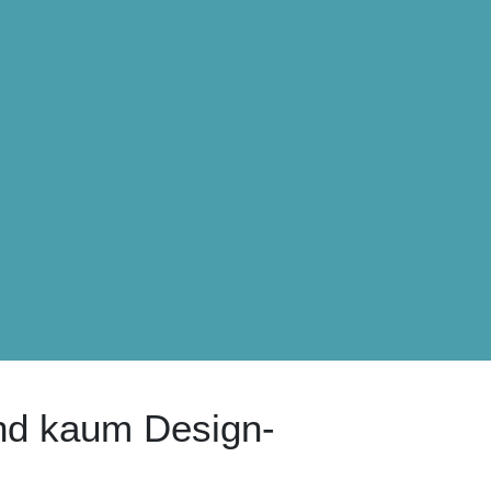
 und kaum Design-