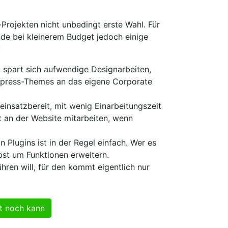
Projekten nicht unbedingt erste Wahl. Für
ade bei kleinerem Budget jedoch einige
:
 spart sich aufwendige Designarbeiten,
dpress-Themes an das eigene Corporate
 einsatzbereit, mit wenig Einarbeitungszeit
an der Website mitarbeiten, wenn
n Plugins ist in der Regel einfach. Wer es
lbst um Funktionen erweitern.
hren will, für den kommt eigentlich nur
t noch kann