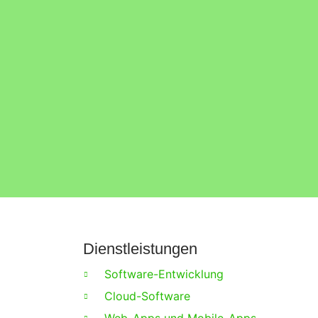
Dienstleistungen
Software-Entwicklung
Cloud-Software
Web-Apps und Mobile-Apps