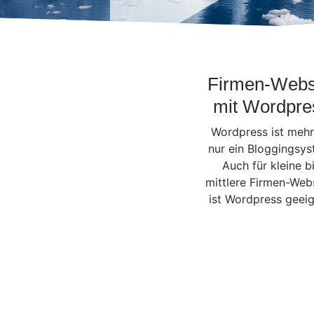
Firmen-Webs
mit Wordpre
Wordpress ist mehr
nur ein Bloggingsys
Auch für kleine b
mittlere Firmen-Web
ist Wordpress geeig