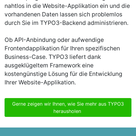
nahtlos in die Website-Applikation ein und die
vorhandenen Daten lassen sich problemlos
durch Sie im TYPO3-Backend administrieren.
Ob API-Anbindung oder aufwendige
Frontendapplikation für Ihren spezifischen
Business-Case. TYPO3 liefert dank
ausgeklügeltem Framework eine
kostengünstige Lösung für die Entwicklung
Ihrer Website-Applikation.
Gerne zeigen wir Ihnen, wie Sie mehr aus TYPO3
herausholen