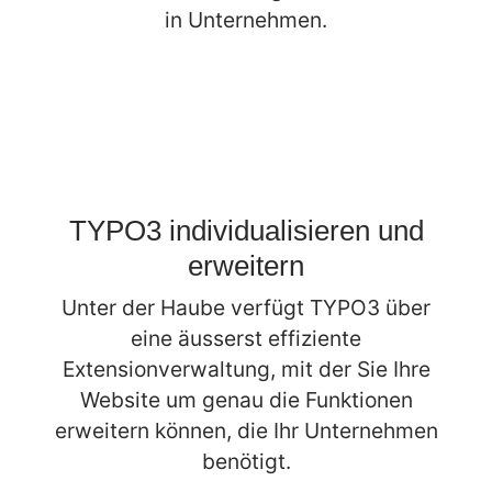
in Unternehmen.
TYPO3 individualisieren und
erweitern
Unter der Haube verfügt TYPO3 über
eine äusserst effiziente
Extensionverwaltung, mit der Sie Ihre
Website um genau die Funktionen
erweitern können, die Ihr Unternehmen
benötigt.