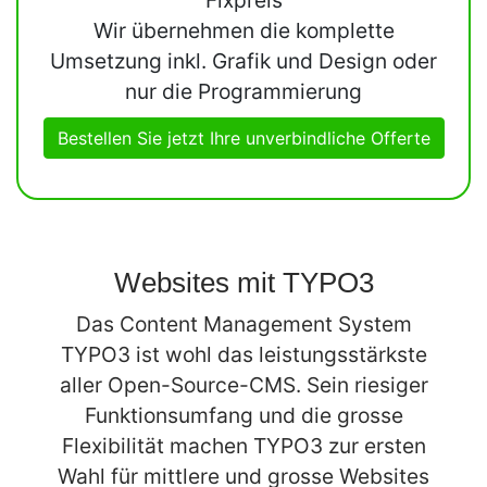
Wir übernehmen die komplette
Umsetzung inkl. Grafik und Design oder
nur die Programmierung
Bestellen Sie jetzt Ihre unverbindliche Offerte
Websites mit TYPO3
Das Content Management System
TYPO3 ist wohl das leistungsstärkste
aller Open-Source-CMS. Sein riesiger
Funktionsumfang und die grosse
Flexibilität machen TYPO3 zur ersten
Wahl für mittlere und grosse Websites