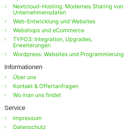
Nextcloud-Hosting: Modernes Sharing von
Unternehmensdaten
Web-Entwicklung und Websites
Webshops und eCommerce
TYPO3: Integration, Upgrades,
Erweiterungen
Wordpress: Websites und Programmierung
Informationen
Über uns
Kontakt & Offertanfragen
Wo man uns findet
Service
Impressum
Datenschutz