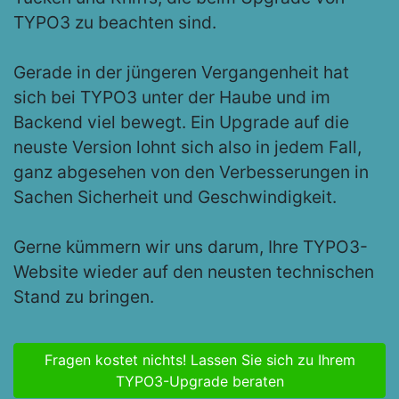
TYPO3 zu beachten sind.
Gerade in der jüngeren Vergangenheit hat
sich bei TYPO3 unter der Haube und im
Backend viel bewegt. Ein Upgrade auf die
neuste Version lohnt sich also in jedem Fall,
ganz abgesehen von den Verbesserungen in
Sachen Sicherheit und Geschwindigkeit.
Gerne kümmern wir uns darum, Ihre TYPO3-
Website wieder auf den neusten technischen
Stand zu bringen.
Fragen kostet nichts! Lassen Sie sich zu Ihrem
TYPO3-Upgrade beraten