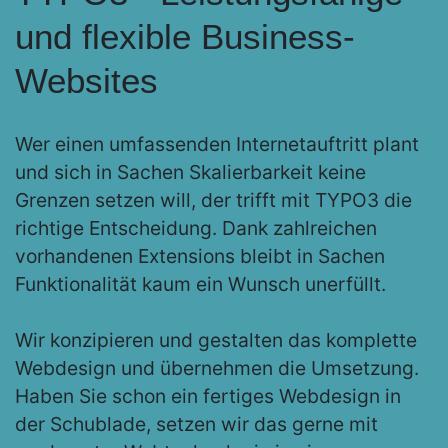
und flexible Business-
Websites
Wer einen umfassenden Internetauftritt plant
und sich in Sachen Skalierbarkeit keine
Grenzen setzen will, der trifft mit TYPO3 die
richtige Entscheidung. Dank zahlreichen
vorhandenen Extensions bleibt in Sachen
Funktionalität kaum ein Wunsch unerfüllt.
Wir konzipieren und gestalten das komplette
Webdesign und übernehmen die Umsetzung.
Haben Sie schon ein fertiges Webdesign in
der Schublade, setzen wir das gerne mit