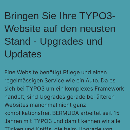
Bringen Sie Ihre TYPO3-
Website auf den neusten
Stand - Upgrades und
Updates
Eine Website benötigt Pflege und einen
regelmässigen Service wie ein Auto. Da es
sich bei TYPO3 um ein komplexes Framework
handelt, sind Upgrades gerade bei älteren
Websites manchmal nicht ganz
komplikationsfrei. BERMUDA arbeitet seit 15
Jahren mit TYPO3 und damit kennen wir alle
Tücken und Kniffs, die beim Upgrade von