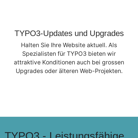
TYPO3-Updates und Upgrades
Halten Sie Ihre Website aktuell. Als
Spezialisten für TYPO3 bieten wir
attraktive Konditionen auch bei grossen
Upgrades oder älteren Web-Projekten.
TYPO3 - Leistungsfähige