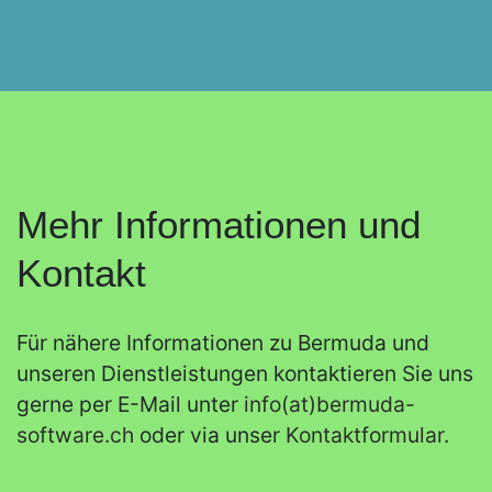
Mehr Informationen und
Kontakt
Für nähere Informationen zu Bermuda und
unseren Dienstleistungen kontaktieren Sie uns
gerne per E-Mail unter
info(at)bermuda-
software.ch
oder via unser
Kontaktformular
.