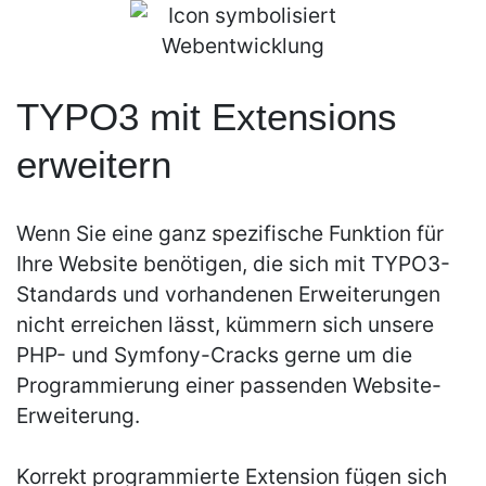
TYPO3 mit Extensions
erweitern
Wenn Sie eine ganz spezifische Funktion für
Ihre Website benötigen, die sich mit TYPO3-
Standards und vorhandenen Erweiterungen
nicht erreichen lässt, kümmern sich unsere
PHP- und Symfony-Cracks gerne um die
Programmierung einer passenden Website-
Erweiterung.
Korrekt programmierte Extension fügen sich