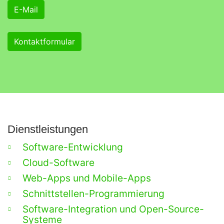
E-Mail
Kontaktformular
Dienstleistungen
Software-Entwicklung
Cloud-Software
Web-Apps und Mobile-Apps
Schnittstellen-Programmierung
Software-Integration und Open-Source-
Systeme